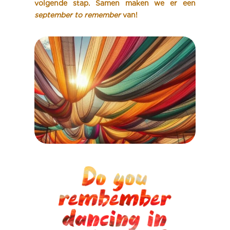
volgende stap. Samen maken we er een
september to remember
van!