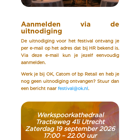
Aanmelden via de
uitnodiging
De uitnodiging voor het festival ontvang je
per e-mail op het adres dat bij HR bekend is.
Via deze e-mail kun je jezelf eenvoudig
aanmelden.
Werk je bij OK, Catom of bp Retail en heb je
nog geen uitnodiging ontvangen? Stuur dan
een bericht naar
festival@ok.nl
.
Werkspoorkathedraal
Tractieweg 41i Utrecht
Zaterdag 19 september 2026
17:00 – 22.00 uur