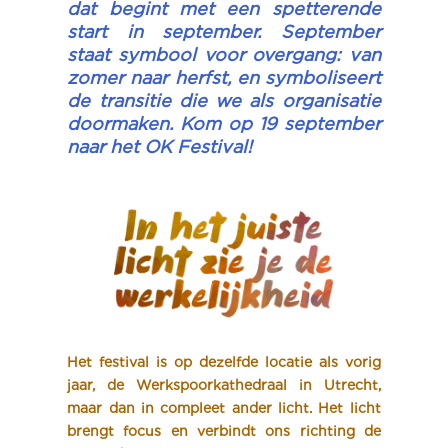
dat begint met een spetterende
start in september. September
staat symbool voor overgang: van
zomer naar herfst, en symboliseert
de transitie die we als organisatie
doormaken. Kom op 19 september
naar het OK Festival!
Het festival is op dezelfde locatie als vorig
jaar, de Werkspoorkathedraal in Utrecht,
maar dan in compleet ander licht. Het licht
brengt focus en verbindt ons richting de