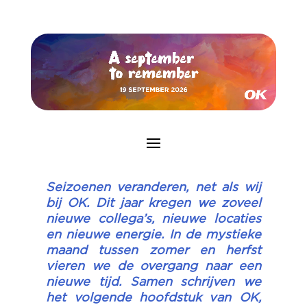
Seizoenen veranderen, net als wij
bij OK. Dit jaar kregen we zoveel
nieuwe collega’s, nieuwe locaties
en nieuwe energie. In de mystieke
maand tussen zomer en herfst
vieren we de overgang naar een
nieuwe tijd. Samen schrijven we
het volgende hoofdstuk van OK,