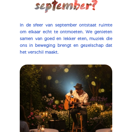
In de sfeer van september ontstaat ruimte
om elkaar echt te ontmoeten. We genieten
samen van goed en lekker eten, muziek die
ons in beweging brengt en gezelschap dat
het verschil maakt.